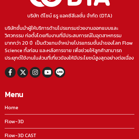
บริษัท ดีไซน์ ธรู แอคซีลีเลชั่น จำกัด (DTA)
บริษัทชั้นนำผู้ให้บริการด้านโปรแกรมช่วยงานออกแบบและ
วิศวกรรม ก่อตั้งโดยทีมงานที่มีประสบการณ์ในอุตสาหกรรม
มากกว่า 20 ปี เป็นตัวแทนจำหน่ายโปรแกรมชั้นนำของโลก Flow
Science ทั้งก่อน และหลังการขาย เพื่อช่วยให้ลูกค้าสามารถ
ประยุกต์ใช้งานในส่วนที่เกี่ยวข้องให้มีประโยชน์สูงสุดอย่างต่อเนื่อง
Menu
Home
Flow-3D
Flow-3D CAST