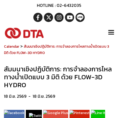
HOTLINE : 02-6432035
>
Calendar
สัมมนาเชิงปฏิบัติการ: การจำลองการไหลทางน้ำเปิดแบบ 3
มิติ ด้วย FLOW-3D HYDRO
สัมมนาเชิงปฏิบัติการ: การจำลองการไหล
ทางน้ำเปิดแบบ 3 มิติ ด้วย FLOW-3D
HYDRO
18 มิ.ย. 2569
-
18 มิ.ย. 2569