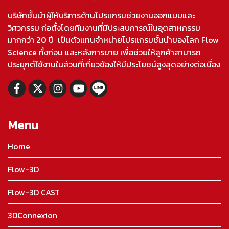
บริษัทชั้นนำผู้ให้บริการด้านโปรแกรมช่วยงานออกแบบและ
วิศวกรรม ก่อตั้งโดยทีมงานที่มีประสบการณ์ในอุตสาหกรรม
มากกว่า 20 ปี เป็นตัวแทนจำหน่ายโปรแกรมชั้นนำของโลก Flow
Science ทั้งก่อน และหลังการขาย เพื่อช่วยให้ลูกค้าสามารถ
ประยุกต์ใช้งานในส่วนที่เกี่ยวข้องให้มีประโยชน์สูงสุดอย่างต่อเนื่อง
Menu
Home
Flow-3D
Flow-3D CAST
3DConnexion