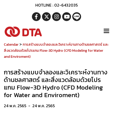
HOTLINE : 02-6432035
>
Calendar
การสร้างแบบจำลองและวิเคราะห์งานทางด้านชลศาสตร์ และ
สิ่งแวดล้อมด้วยโปรแกม Flow-3D Hydro (CFD Modeling for Water
and Enviroment)
การสร้างแบบจำลองและวิเคราะห์งานทาง
ด้านชลศาสตร์ และสิ่งแวดล้อมด้วยโปร
แกม Flow-3D Hydro (CFD Modeling
for Water and Enviroment)
24 พ.ค. 2565
-
24 พ.ค. 2565