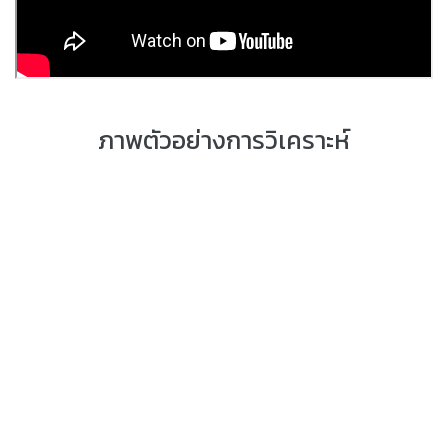
ภาพตัวอย่างการวิเคราะห์