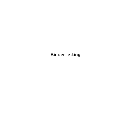
Binder jetting