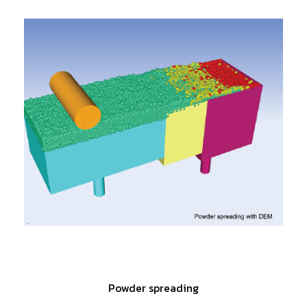
Powder spreading