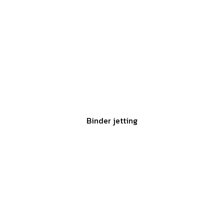
Binder jetting