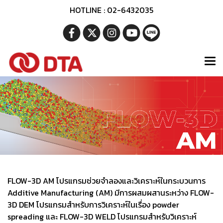
HOTLINE : 02-6432035
FLOW-3D AM โปรแกรมช่วยจำลองและวิเคราะห์ในกระบวนการ
Additive Manufacturing (AM) มีการผสมผสานระหว่าง FLOW-
3D DEM โปรแกรมสำหรับการวิเคราะห์ในเรื่อง powder
spreading และ FLOW-3D WELD โปรแกรมสำหรับวิเคราะห์