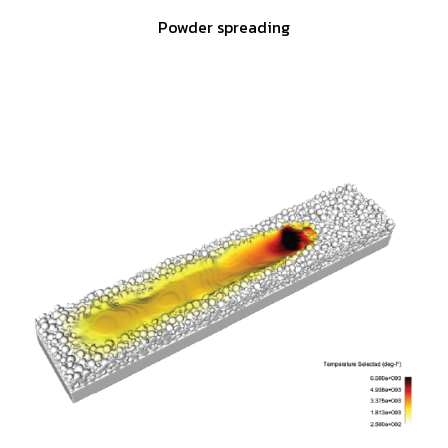
Powder spreading