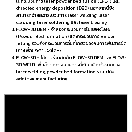
ในกระบวนการ laser powder bed fusion (LPBF) และ
directed energy deposition (DED) นอกจากนี้ยัง
สามารถจำลองกระบวนการ laser welding, laser
cladding, laser soldering และ laser brazing
FLOW-3D DEM - จำลองกระบวนการโปรยผงโลหะ
(Powder Bed formation) และกระบวนการ Binder
jetting รวมถึงกระบวนการอื่นที่เกี่ยวข้องกับการพ่นสารยึด
เกาะเพื่อประสานผงโลหะ
FLOW-3D - ใช้งานร่วมกันกับ FLOW-3D DEM และ FLOW-
3D WELD เพื่อจำลองกระบวนการที่เกี่ยวข้องกับงานทาง
laser welding, powder bed formation รวมไปถึง
additive manufacturing