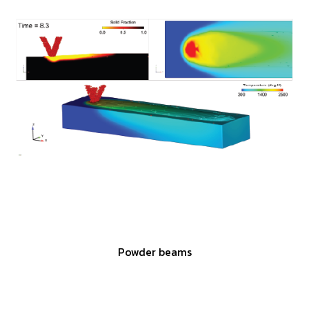
Powder beams