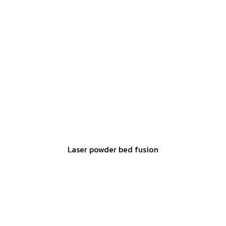
Laser powder bed fusion