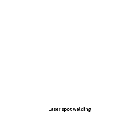
Laser spot welding