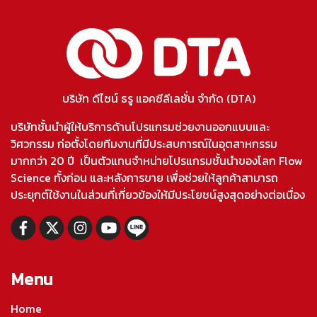
บริษัท ดีไซน์ ธรู แอคซีลีเลชั่น จำกัด (DTA)
บริษัทชั้นนำผู้ให้บริการด้านโปรแกรมช่วยงานออกแบบและ
วิศวกรรม ก่อตั้งโดยทีมงานที่มีประสบการณ์ในอุตสาหกรรม
มากกว่า 20 ปี เป็นตัวแทนจำหน่ายโปรแกรมชั้นนำของโลก Flow
Science ทั้งก่อน และหลังการขาย เพื่อช่วยให้ลูกค้าสามารถ
ประยุกต์ใช้งานในส่วนที่เกี่ยวข้องให้มีประโยชน์สูงสุดอย่างต่อเนื่อง
Menu
Home