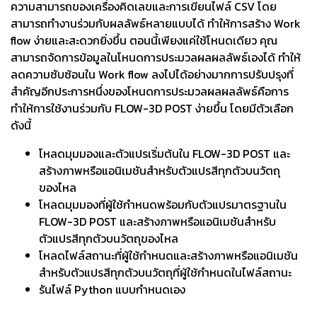
ความสามารถของเครื่องคิดเลขและการเขียนไฟล์ CSV โดย
สามารถทำงานร่วมกับผลลัพธ์หลายแบบได้ ทำให้การสร้าง Work
flow ง่ายและสะดวกยิ่งขึ้น ตอนนี้เพียงแค่ใช้โหนดเดียว คุณ
สามารถจัดการข้อมูลในโหนดการประมวลผลผลลัพธ์เองได้ ทำให้
ลดความซับซ้อนใน Work flow ลงไปได้อย่างมากการปรับปรุงที่
สำคัญอีกประการหนึ่งของโหนดการประมวลผลผลลัพธ์คือการ
ทำให้การใช้งานร่วมกับ FLOW-3D POST ง่ายขึ้น โดยมีตัวเลือก
ดังนี้
โหลดมุมมองและตัวแปรเริ่มต้นใน FLOW-3D POST และ
สร้างภาพหรือแอนิเมชันสำหรับตัวแปรสีทุกตัวบนวัตถุ
ของไหล
โหลดมุมมองที่ผู้ใช้กำหนดพร้อมกับตัวแปรมาตรฐานใน
FLOW-3D POST และสร้างภาพหรือแอนิเมชันสำหรับ
ตัวแปรสีทุกตัวบนวัตถุของไหล
โหลดไฟล์สถานะที่ผู้ใช้กำหนดและสร้างภาพหรือแอนิเมชัน
สำหรับตัวแปรสีทุกตัวบนวัตถุที่ผู้ใช้กำหนดในไฟล์สถานะ
รันไฟล์ Python แบบกำหนดเอง