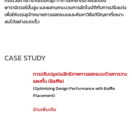
กระบวนการทำงานเป็นกลุ่ม ทำการศึกษาเรขาคณิตเชิง
พารามิเตอร์ขั้นสูง และผสานกระบวนการอัตโนมัติกับการปรับแต่ง
เพื่อให้บรรลุเป้าหมายการออกแบบและค้นหาวิธีแก้ปัญหาที่เหมาะ
สมได้อย่างรวดเร็ว
CASE STUDY
การปรับปรุงประสิทธิภาพการออกแบบด้วยการวาง
แผงกั้น (Baffle)
(Optimizing Design Performance with Baffle
Placement)
อ่านเพิ่มเติม