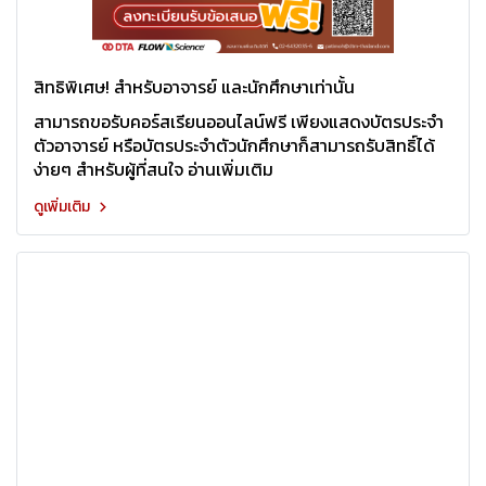
สิทธิพิเศษ! สำหรับอาจารย์ และนักศึกษาเท่านั้น
สามารถขอรับคอร์สเรียนออนไลน์ฟรี เพียงแสดงบัตรประจำ
ตัวอาจารย์ หรือบัตรประจำตัวนักศึกษาก็สามารถรับสิทธิ์ได้
ง่ายๆ สำหรับผู้ที่สนใจ อ่านเพิ่มเติม
ดูเพิ่มเติม