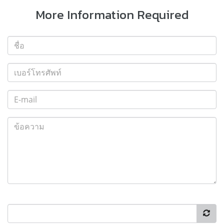
More Information Required