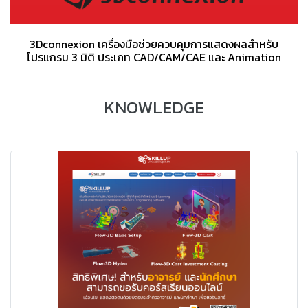
3Dconnexion เครื่องมือช่วยควบคุมการแสดงผลสำหรับ
โปรแกรม 3 มิติ ประเภท CAD/CAM/CAE และ Animation
KNOWLEDGE