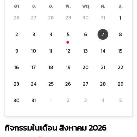
อา
จ.
อ.
พ.
พฤ
ศ.
ส.
26
27
28
29
30
31
1
2
3
4
5
6
7
8
9
10
11
12
13
14
15
16
17
18
19
20
21
22
23
24
25
26
27
28
29
30
31
1
2
3
4
5
กิจกรรมในเดือน สิงหาคม 2026