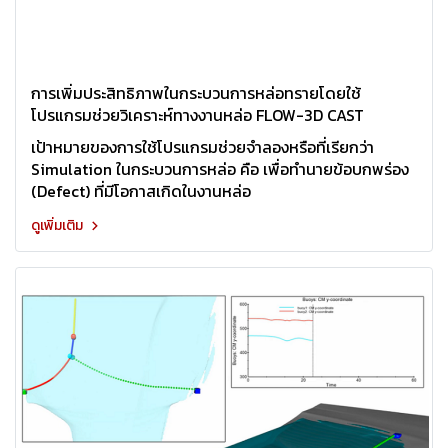
การเพิ่มประสิทธิภาพในกระบวนการหล่อทรายโดยใช้
โปรแกรมช่วยวิเคราะห์ทางงานหล่อ FLOW-3D CAST
เป้าหมายของการใช้โปรแกรมช่วยจำลองหรือที่เรียกว่า
Simulation ในกระบวนการหล่อ คือ เพื่อทำนายข้อบกพร่อง
(Defect) ที่มีโอกาสเกิดในงานหล่อ
ดูเพิ่มเติม