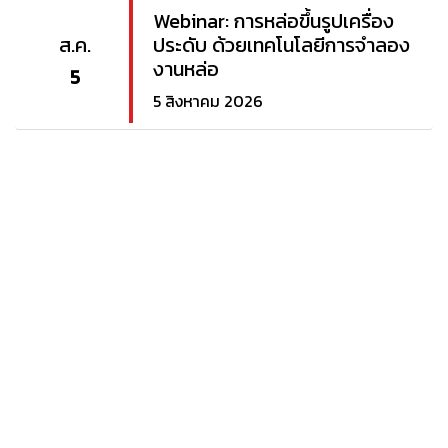
Webinar: การหล่อขึ้นรูปเครื่อง
ส.ค.
ประดับ ด้วยเทคโนโลยีการจำลอง
งานหล่อ
5
5 สิงหาคม 2026