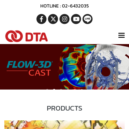
HOTLINE : 02-6432035
PRODUCTS