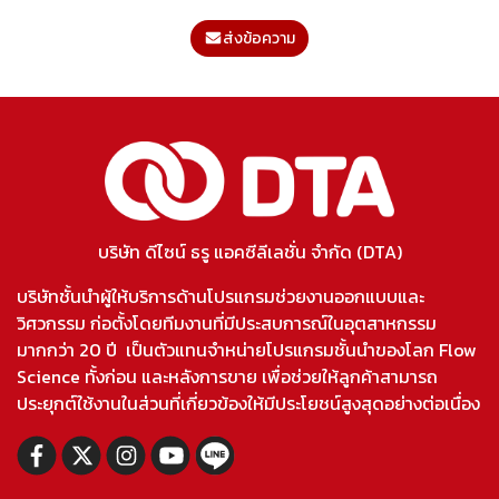
ส่งข้อความ
บริษัท ดีไซน์ ธรู แอคซีลีเลชั่น จำกัด (DTA)
บริษัทชั้นนำผู้ให้บริการด้านโปรแกรมช่วยงานออกแบบและ
วิศวกรรม ก่อตั้งโดยทีมงานที่มีประสบการณ์ในอุตสาหกรรม
มากกว่า 20 ปี เป็นตัวแทนจำหน่ายโปรแกรมชั้นนำของโลก Flow
Science ทั้งก่อน และหลังการขาย เพื่อช่วยให้ลูกค้าสามารถ
ประยุกต์ใช้งานในส่วนที่เกี่ยวข้องให้มีประโยชน์สูงสุดอย่างต่อเนื่อง