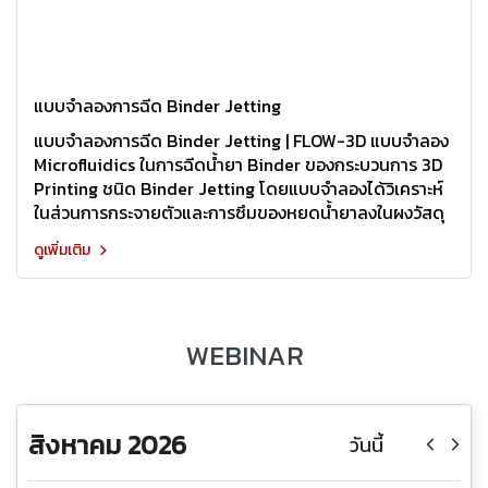
แบบจำลองการฉีด Binder Jetting
แบบจำลองการฉีด Binder Jetting | FLOW-3D แบบจำลอง
Microfluidics ในการฉีดน้ำยา Binder ของกระบวนการ 3D
Printing ชนิด Binder Jetting โดยแบบจำลองได้วิเคราะห์
ในส่วนการกระจายตัวและการซึมของหยดน้ำยาลงในผงวัสดุ
ดูเพิ่มเติม
WEBINAR
สิงหาคม 2026
วันนี้