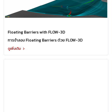
Floating Barriers with FLOW-3D
การจำลอง Floating Barriers ด้วย FLOW-3D
ดูเพิ่มเติม