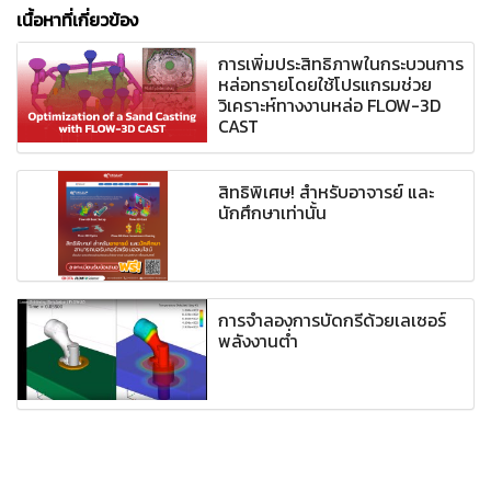
เนื้อหาที่เกี่ยวข้อง
การเพิ่มประสิทธิภาพในกระบวนการ
หล่อทรายโดยใช้โปรแกรมช่วย
วิเคราะห์ทางงานหล่อ FLOW-3D
CAST
สิทธิพิเศษ! สำหรับอาจารย์ และ
นักศึกษาเท่านั้น
การจำลองการบัดกรีด้วยเลเซอร์
พลังงานต่ำ