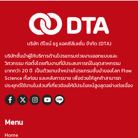
บริษัท ดีไซน์ ธรู แอคซีลีเลชั่น จำกัด (DTA)
บริษัทชั้นนำผู้ให้บริการด้านโปรแกรมช่วยงานออกแบบและ
วิศวกรรม ก่อตั้งโดยทีมงานที่มีประสบการณ์ในอุตสาหกรรม
มากกว่า 20 ปี เป็นตัวแทนจำหน่ายโปรแกรมชั้นนำของโลก Flow
Science ทั้งก่อน และหลังการขาย เพื่อช่วยให้ลูกค้าสามารถ
ประยุกต์ใช้งานในส่วนที่เกี่ยวข้องให้มีประโยชน์สูงสุดอย่างต่อเนื่อง
Menu
Home