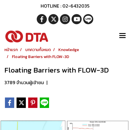
HOTLINE : 02-6432035
หน้าแรก
บทความทั้งหมด
Knowledge
Floating Barriers with FLOW-3D
Floating Barriers with FLOW-3D
3789 จำนวนผู้เข้าชม
|