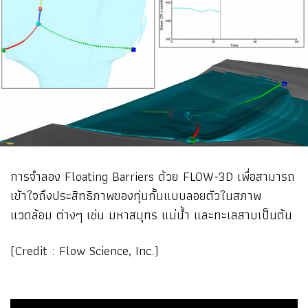
การจำลอง Floating Barriers ด้วย FLOW-3D เพื่อสามารถ
เข้าใจถึงประสิทธิภาพของทุ่นกั้นแบบลอยตัวในสภาพ
แวดล้อม ต่างๆ เช่น มหาสมุทร แม่น้ำ และทะเลสาบเป็นต้น
(Credit : Flow Science, Inc.)