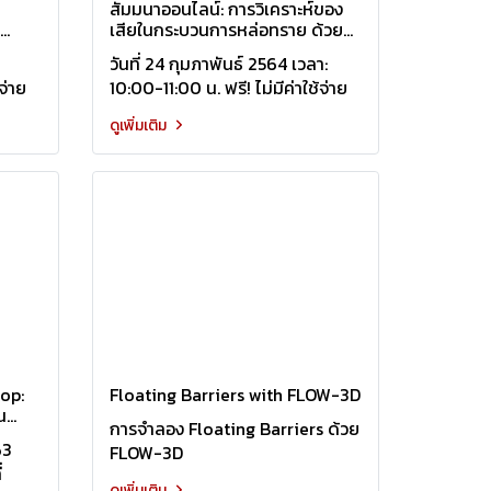
สัมมนาออนไลน์: การวิเคราะห์ของ
เสียในกระบวนการหล่อทราย ด้วย
โปรแกรมจำลองกระบวนการหล่อ
วันที่ 24 กุมภาพันธ์ 2564 เวลา:
่ง
Flow-3D CAST
จ่าย
10:00-11:00 น. ฟรี! ไม่มีค่าใช้จ่าย
ดูเพิ่มเติม
hop:
Floating Barriers with FLOW-3D
น
การจำลอง Floating Barriers ด้วย
63
FLOW-3D
่
ดูเพิ่มเติม