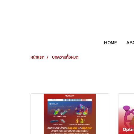
HOME
AB
หน้าแรก
บทความทั้งหมด