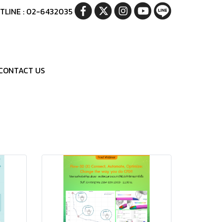
TLINE : 02-6432035
CONTACT US