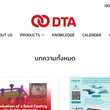
HO
OUT US
PRODUCTS
KNOWLEDGE
CALENDAR
บทความทั้งหมด