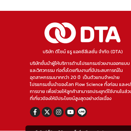
บริษัท ดีไซน์ ธรู แอคซีลีเลชั่น จำกัด (DTA)
บริษัทชั้นนำผู้ให้บริการด้านโปรแกรมช่วยงานออกแบบ
และวิศวกรรม ก่อตั้งโดยทีมงานที่มีประสบการณ์ใน
อุตสาหกรรมมากกว่า 20 ปี เป็นตัวแทนจำหน่าย
โปรแกรมชั้นนำของโลก Flow Science ทั้งก่อน และหล
การขาย เพื่อช่วยให้ลูกค้าสามารถประยุกต์ใช้งานในส่ว
ที่เกี่ยวข้องให้มีประโยชน์สูงสุดอย่างต่อเนื่อง