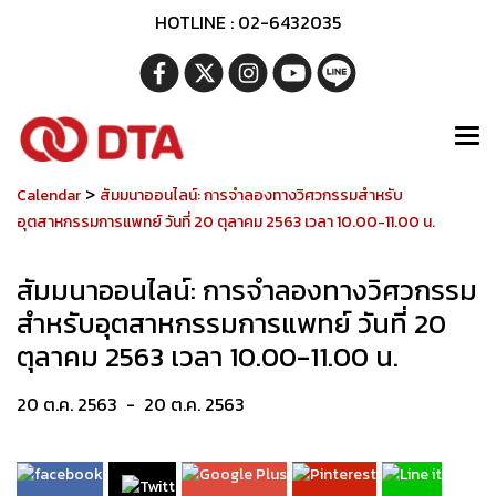
HOTLINE : 02-6432035
>
Calendar
สัมมนาออนไลน์: การจำลองทางวิศวกรรมสำหรับ
อุตสาหกรรมการแพทย์ วันที่ 20 ตุลาคม 2563 เวลา 10.00-11.00 น.
สัมมนาออนไลน์: การจำลองทางวิศวกรรม
สำหรับอุตสาหกรรมการแพทย์ วันที่ 20
ตุลาคม 2563 เวลา 10.00-11.00 น.
20 ต.ค. 2563
-
20 ต.ค. 2563