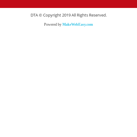
DTA © Copyright 2019 All Rights Reserved.
Powered by
MakeWebEasy.com