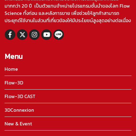
มากกว่า 20 ปี เป็นตัวแทนจำหน่ายโปรแกรมชั้นนำของโลก Flow
Science ทั้งก่อน และหลังการขาย เพื่อช่วยให้ลูกค้าสามารถ
ประยุกต์ใช้งานในส่วนที่เกี่ยวข้องให้มีประโยชน์สูงสุดอย่างต่อเนื่อง
Menu
Home
Flow-3D
Flow-3D CAST
3DConnexion
New & Event