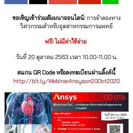
ขอเชิญเข้าร่วมสัมมนาออนไลน์:
การจำลองทาง
วิศวกรรมสำหรับอุตสาหกรรมการแพทย์
ฟรี! ไม่มีค่าใช้จ่าย
วันที่ 20 ตุลาคม 2563 เวลา 10.00-11.00 น.
สแกน QR Code หรือลงทะเบียนผ่านลิ้งค์นี้
http://bit.ly/WebinarAnsyson20Oct2020