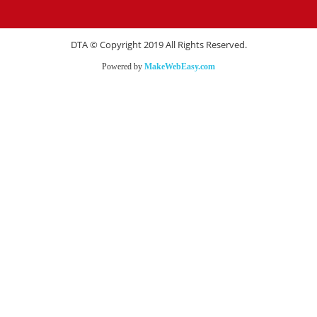
DTA © Copyright 2019 All Rights Reserved.
Powered by
MakeWebEasy.com