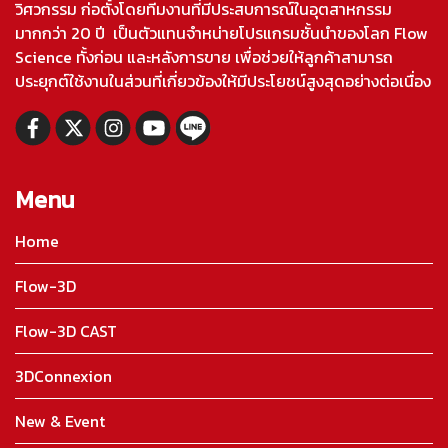
วิศวกรรม ก่อตั้งโดยทีมงานที่มีประสบการณ์ในอุตสาหกรรม
มากกว่า 20 ปี เป็นตัวแทนจำหน่ายโปรแกรมชั้นนำของโลก Flow
Science ทั้งก่อน และหลังการขาย เพื่อช่วยให้ลูกค้าสามารถ
ประยุกต์ใช้งานในส่วนที่เกี่ยวข้องให้มีประโยชน์สูงสุดอย่างต่อเนื่อง
Menu
Home
Flow-3D
Flow-3D CAST
3DConnexion
New & Event