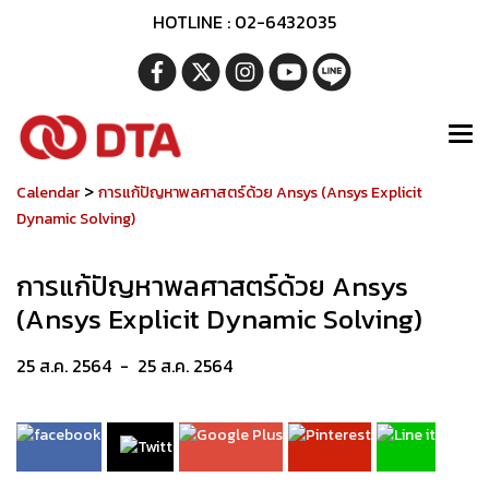
HOTLINE : 02-6432035
>
Calendar
การแก้ปัญหาพลศาสตร์ด้วย Ansys (Ansys Explicit
Dynamic Solving)
การแก้ปัญหาพลศาสตร์ด้วย Ansys
(Ansys Explicit Dynamic Solving)
25 ส.ค. 2564
-
25 ส.ค. 2564