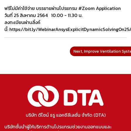
ฟรีไม่มีค่าใช้จ่าย บรรยายผ่านโปรแกรม #Zoom Application
วันที่ 25 สิงหาคม 2564 10.00 - 11.30 น.
ลงทะเบียนผ่านลิ้งค์
นี้: https://bit.ly/WebinarAnsysExplicitDynamicSolvingOn25
Next, Improve Ventilation Sys
บริษัท ดีไซน์ ธรู แอคซีลีเลชั่น จำกัด (DTA)
บริษัทชั้นนำผู้ให้บริการด้านโปรแกรมช่วยงานออกแบบและ