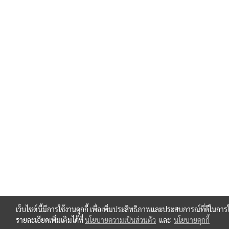
เว็บไซต์นี้มีการใช้งานคุกกี้ เพื่อเพิ่มประสิทธิภาพและประสบการณ์ที่ดีในก
รายละเอียดเพิ่มเติมได้ที่
นโยบายความเป็นส่วนตัว
และ
นโยบายคุกกี้