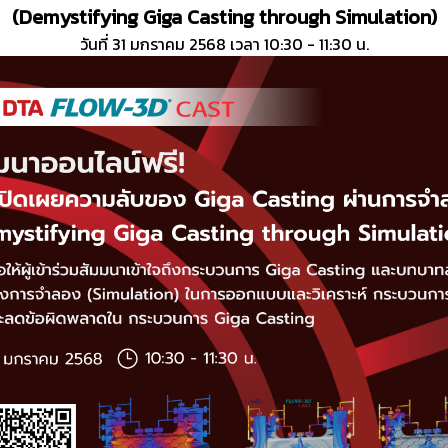
(Demystifying Giga Casting through Simulation)
วันที่ 31 มกราคม 2568 เวลา 10:30 - 11:30 น.