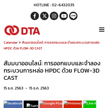
HOTLINE : 02-6432035
>
Calendar
สัมมนาออนไลน์: การออกแบบและจำลองกระบวนการหล่อ
HPDC ด้วย FLOW-3D CAST
สัมมนาออนไลน์: การออกแบบและจำลอง
กระบวนการหล่อ HPDC ด้วย FLOW-3D
CAST
15 ธ.ค. 2563
-
15 ธ.ค. 2563