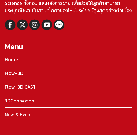
Science ทั้งก่อน และหลังการขาย เพื่อช่วยให้ลูกค้าสามารถ
ประยุกต์ใช้งานในส่วนที่เกี่ยวข้องให้มีประโยชน์สูงสุดอย่างต่อเนื่อง
Menu
Home
Flow-3D
Flow-3D CAST
3DConnexion
New & Event