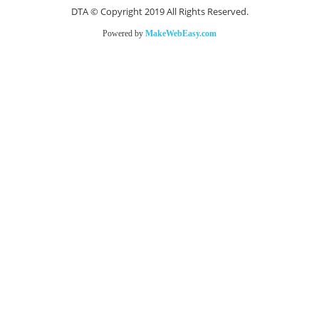
DTA © Copyright 2019 All Rights Reserved.
Powered by
MakeWebEasy.com