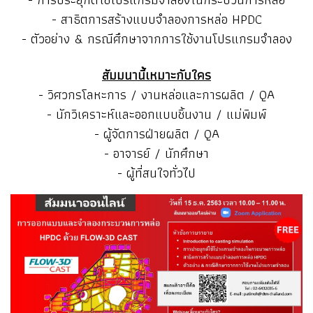
- สาธิตการสร้างแบบจำลองการหล่อ HPDC
- ตัวอย่าง & กรณีศึกษาจากการใช้งานโปรแกรมจำลอง
สัมมนานี้เหมาะกับใคร
- วิศวกรโลหะการ / งานหล่อและการผลิต / QA
- นักวิเคราะห์และออกแบบชิ้นงาน / แม่พิมพ์
- ผู้จัดการฝ่ายผลิต / QA
- อาจารย์ / นักศึกษา
- ผู้ที่สนใจทั่วไป