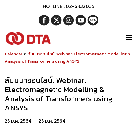
HOTLINE : 02-6432035
>
Calendar
สัมมนาออนไลน์: Webinar: Electromagnetic Modelling &
Analysis of Transformers using ANSYS
สัมมนาออนไลน์: Webinar:
Electromagnetic Modelling &
Analysis of Transformers using
ANSYS
25 ม.ค. 2564
-
25 ม.ค. 2564