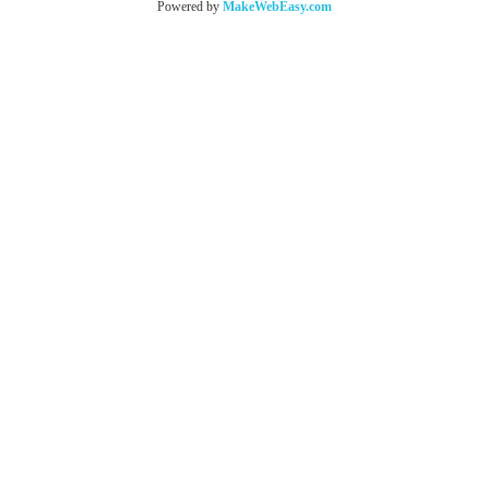
Powered by
MakeWebEasy.com