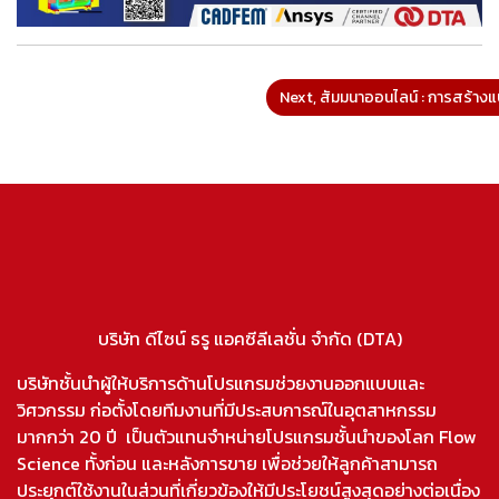
Next, สัมมนาออนไลน์ : การสร้
บริษัท ดีไซน์ ธรู แอคซีลีเลชั่น จำกัด (DTA)
บริษัทชั้นนำผู้ให้บริการด้านโปรแกรมช่วยงานออกแบบและ
วิศวกรรม ก่อตั้งโดยทีมงานที่มีประสบการณ์ในอุตสาหกรรม
มากกว่า 20 ปี เป็นตัวแทนจำหน่ายโปรแกรมชั้นนำของโลก Flow
Science ทั้งก่อน และหลังการขาย เพื่อช่วยให้ลูกค้าสามารถ
ประยุกต์ใช้งานในส่วนที่เกี่ยวข้องให้มีประโยชน์สูงสุดอย่างต่อเนื่อง