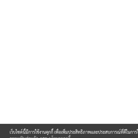
เว็บไซต์นี้มีการใช้งานคุกกี้ เพื่อเพิ่มประสิทธิภาพและประสบการณ์ที่ดีในกา