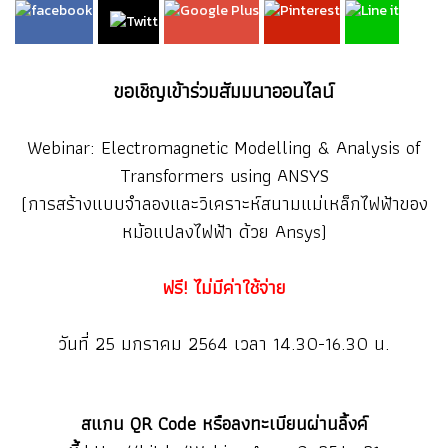
ขอเชิญเข้าร่วมสัมมนาออนไลน์
Webinar: Electromagnetic Modelling & Analysis of
Transformers using ANSYS
(การสร้างแบบจำลองและวิเคราะห์สนามแม่เหล็กไฟฟ้าของ
หม้อแปลงไฟฟ้า ด้วย Ansys)
ฟรี! ไม่มีค่าใช้จ่าย
วันที่ 25 มกราคม 2564 เวลา 14.30-16.30 น.
สแกน QR Code หรือลงทะเบียนผ่านลิ้งค์