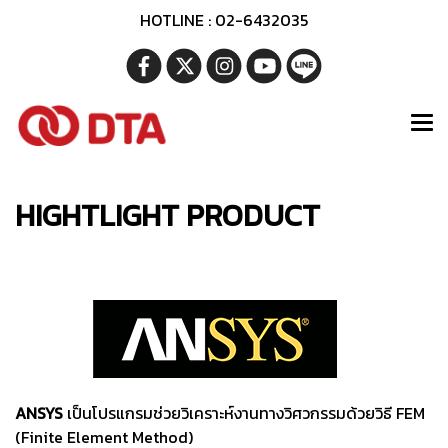
HOTLINE : 02-6432035
HIGHTLIGHT PRODUCT
ANSYS
เป็นโปรแกรมช่วยวิเคราะห์งานทางวิศวกรรมด้วยวิธี FEM
(Finite Element Method)