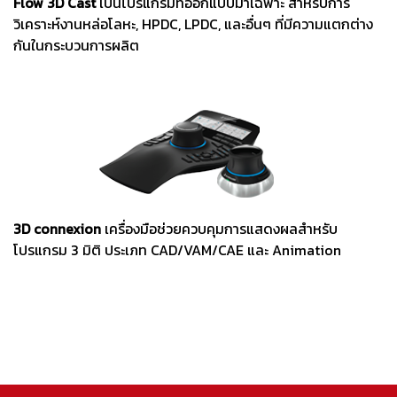
Flow 3D Cast
เป็นโปรแกรมที่ออกแบบมาเฉพาะ สำหรับการ
วิเคราะห์งานหล่อโลหะ, HPDC, LPDC, และอื่นๆ ที่มีความแตกต่าง
กันในกระบวนการผลิต
3D connexion
เครื่องมือช่วยควบคุมการแสดงผลสำหรับ
โปรแกรม 3 มิติ ประเภท CAD/VAM/CAE และ Animation