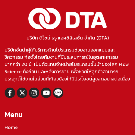
บริษัท ดีไซน์ ธรู แอคซีลีเลชั่น จำกัด (DTA)
บริษัทชั้นนำผู้ให้บริการด้านโปรแกรมช่วยงานออกแบบและ
วิศวกรรม ก่อตั้งโดยทีมงานที่มีประสบการณ์ในอุตสาหกรรม
มากกว่า 20 ปี เป็นตัวแทนจำหน่ายโปรแกรมชั้นนำของโลก Flow
Science ทั้งก่อน และหลังการขาย เพื่อช่วยให้ลูกค้าสามารถ
ประยุกต์ใช้งานในส่วนที่เกี่ยวข้องให้มีประโยชน์สูงสุดอย่างต่อเนื่อง
Menu
Home