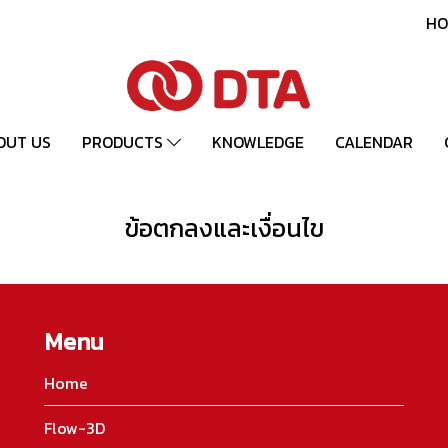
HO
OUT US
PRODUCTS
KNOWLEDGE
CALENDAR
ข้อตกลงและเงื่อนไข
Menu
Home
Flow-3D