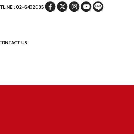
TLINE : 02-6432035
CONTACT US