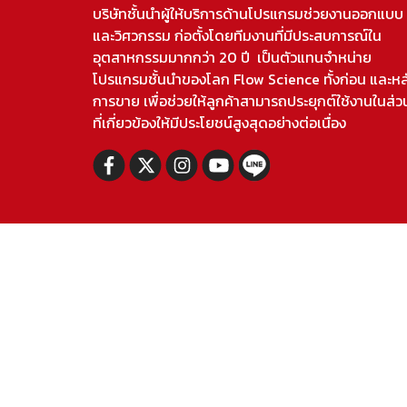
บริษัทชั้นนำผู้ให้บริการด้านโปรแกรมช่วยงานออกแบบ
และวิศวกรรม ก่อตั้งโดยทีมงานที่มีประสบการณ์ใน
อุตสาหกรรมมากกว่า 20 ปี เป็นตัวแทนจำหน่าย
โปรแกรมชั้นนำของโลก Flow Science ทั้งก่อน และหล
การขาย เพื่อช่วยให้ลูกค้าสามารถประยุกต์ใช้งานในส่ว
ที่เกี่ยวข้องให้มีประโยชน์สูงสุดอย่างต่อเนื่อง