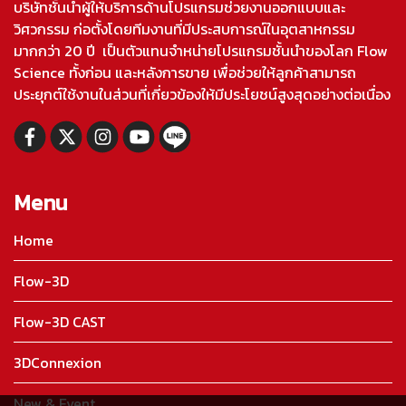
บริษัทชั้นนำผู้ให้บริการด้านโปรแกรมช่วยงานออกแบบและ
วิศวกรรม ก่อตั้งโดยทีมงานที่มีประสบการณ์ในอุตสาหกรรม
มากกว่า 20 ปี เป็นตัวแทนจำหน่ายโปรแกรมชั้นนำของโลก Flow
Science ทั้งก่อน และหลังการขาย เพื่อช่วยให้ลูกค้าสามารถ
ประยุกต์ใช้งานในส่วนที่เกี่ยวข้องให้มีประโยชน์สูงสุดอย่างต่อเนื่อง
Menu
Home
Flow-3D
Flow-3D CAST
3DConnexion
New & Event