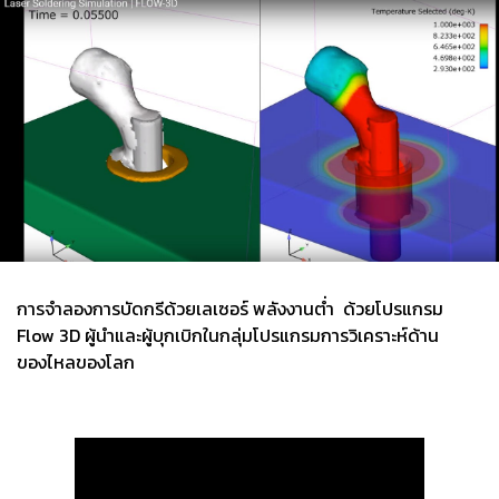
การจำลองการบัดกรีด้วยเลเซอร์ พลังงานต่ำ ด้วยโปรแกรม
Flow 3D ผู้นำและผู้บุกเบิกในกลุ่มโปรแกรมการวิเคราะห์ด้าน
ของไหลของโลก