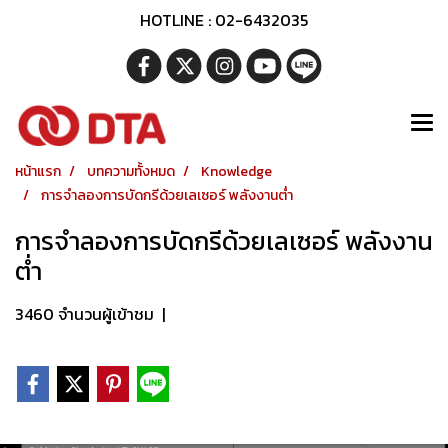
HOTLINE : 02-6432035
หน้าแรก
บทความทั้งหมด
Knowledge
การจำลองการบัดกรีด้วยเลเซอร์ พลังงานต่ำ
การจำลองการบัดกรีด้วยเลเซอร์ พลังงาน
ต่ำ
3460 จำนวนผู้เข้าชม
|