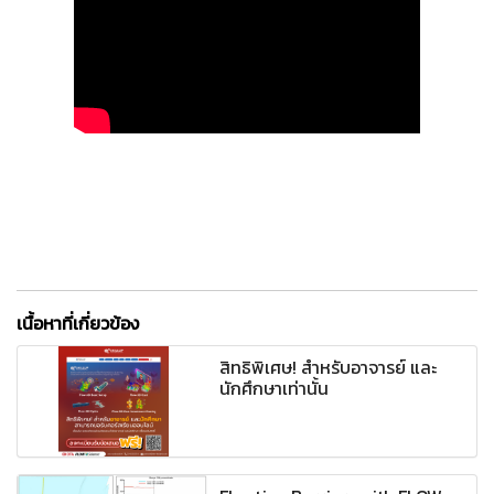
เนื้อหาที่เกี่ยวข้อง
สิทธิพิเศษ! สำหรับอาจารย์ และ
นักศึกษาเท่านั้น